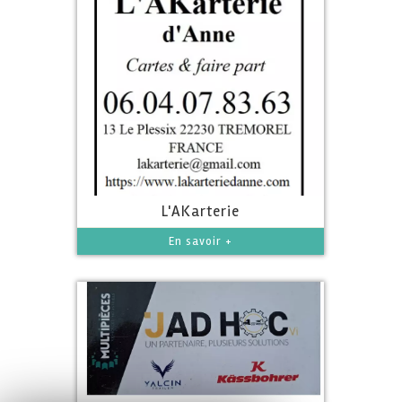
L'AKarterie
En savoir +