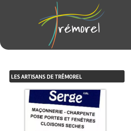
LES ARTISANS DE TRÉMOREL