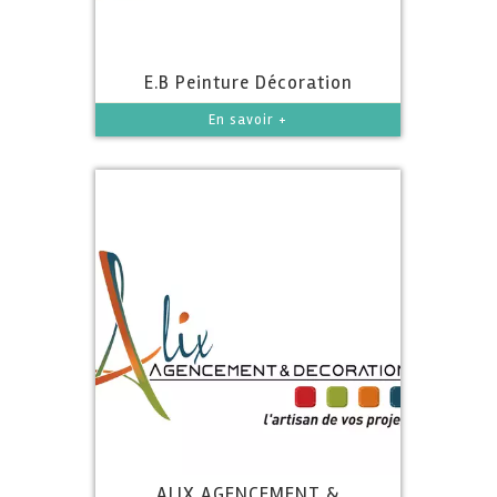
E.B Peinture Décoration
En savoir +
ALIX AGENCEMENT &