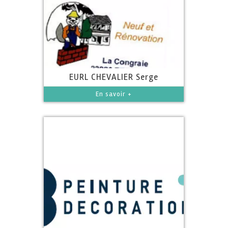
EURL CHEVALIER Serge
En savoir +