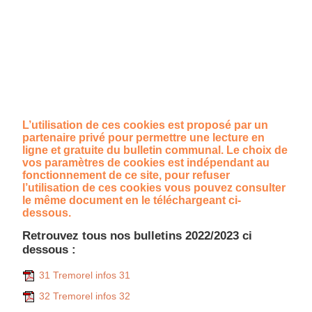
L’utilisation de ces cookies est proposé par un
partenaire privé pour permettre une lecture en
ligne et gratuite du bulletin communal. Le choix de
vos paramètres de cookies est indépendant au
fonctionnement de ce site, pour refuser
l’utilisation de ces cookies vous pouvez consulter
le même document en le téléchargeant ci-
dessous.
Retrouvez tous nos bulletins 2022/2023 ci
dessous :
31 Tremorel infos 31
32 Tremorel infos 32