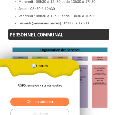
Mercredi : 08h30 à 12h30 et de 13h30 à 17h30
Jeudi : 08h30 à 12h30
Vendredi : 08h30 à 12h30 et de 13h30 à 16h30
Samedi (semaines paires) : 09h00 à 12h00
PERSONNEL COMMUNAL
RGPD, en savoir + sur nos cookies
OK, tout accepter
Tout refuser