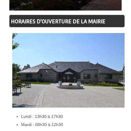
HORAIRES D'OUVERTURE DE LA MAIRIE
Lundi : 13h30 à 17h30
Mardi : 08h30 à 12h30