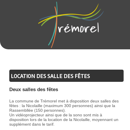
LOCATION DES SALLE DES FÊTES
Deux salles des fêtes
La commune de Trémorel met à disposition deux salles des
fêtes : la Nicolaille (maximum 300 personnes) ainsi que la
Rassembllée (150 personnes).
Un vidéoprojecteur ainsi que de la sono sont mis à
disposition lors de la location de la Nicolaille, moyennant un
supplément dans le tarif.