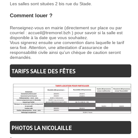
Les salles sont situées 2 bis rue du Stade.
Comment louer ?
Renseignez-vous en mairie (directement sur place ou par
courriel : accueil@tremorel.bzh ) pour savoir si la salle est
disponible à la date que vous souhaitez.
Vous signerez ensuite une convention dans laquelle le tarif
sera fixé. Attention, une attestation d'assurance de
responsabilité civile ainsi qu'un chèque de caution seront
demandés.
TARIFS SALLE DES FÊTES
PHOTOS LA NICOLAILLE