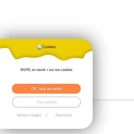
RGPD, en savoir + sur nos cookies
OK, tout accepter
Tout refuser
Mentions légales
Paramétrer