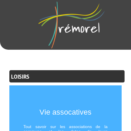
LOISIRS
Vie assocatives
Tout savoir sur les associations de la