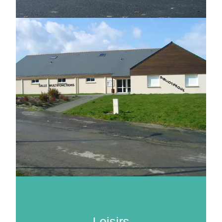
Loisirs