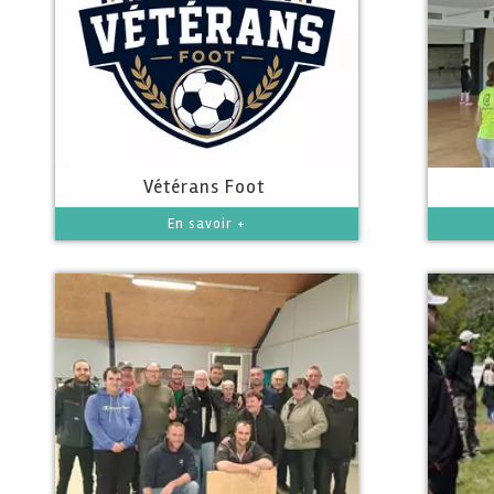
Vétérans Foot
En savoir +