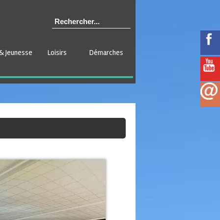
& Jeunesse
Loisirs
Démarches