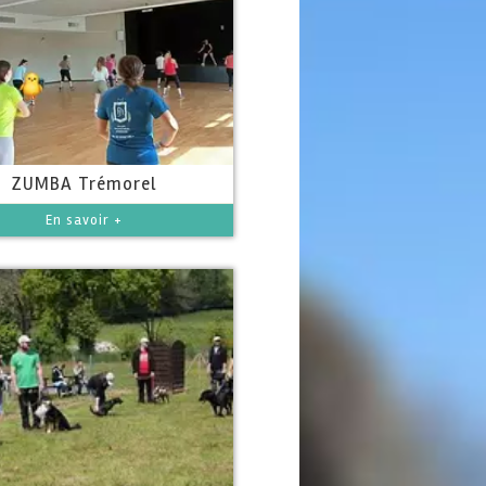
ZUMBA Trémorel
En savoir +