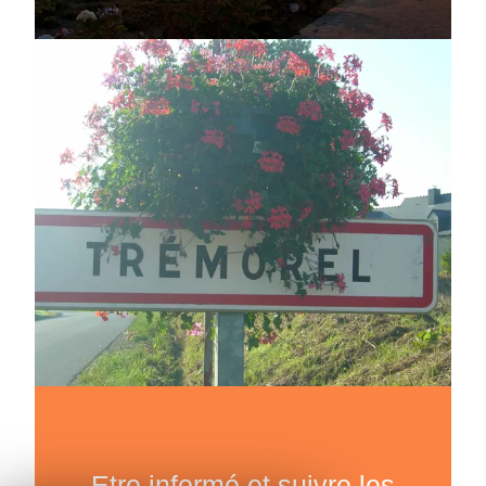
Etre informé et suivre les