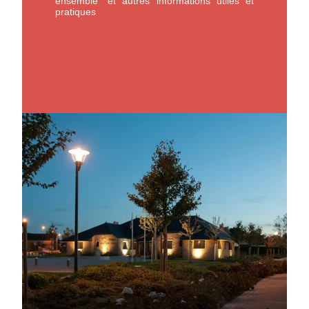
ensemble" et autres informations utiles et
pratiques