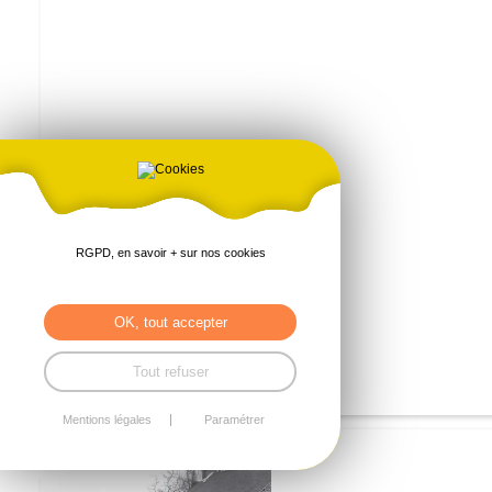
RGPD, en savoir + sur nos cookies
OK, tout accepter
Tout refuser
Mentions légales
Paramétrer