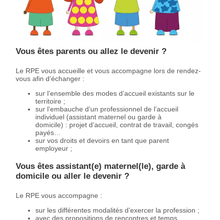
Vous êtes parents ou allez le devenir ?
Le RPE vous accueille et vous accompagne lors de rendez-
vous afin d’échanger :
sur l’ensemble des modes d’accueil existants sur le
territoire ;
sur l’embauche d’un professionnel de l’accueil
individuel (assistant maternel ou garde à
domicile) : projet d’accueil, contrat de travail, congés
payés…
sur vos droits et devoirs en tant que parent
employeur ;
Vous êtes assistant(e) maternel(le), garde à
domicile ou aller le devenir ?
Le RPE vous accompagne :
sur les différentes modalités d’exercer la profession ;
avec des propositions de rencontres et temps