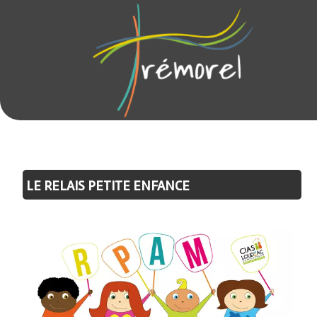
LE RELAIS PETITE ENFANCE