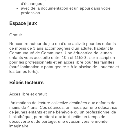
d’échanges ;
avec de la documentation et un appui dans votre
profession.
Espace jeux
Gratuit
Rencontre autour du jeu ou d’une activité pour les enfants
de moins de 3 ans accompagnés d’un adulte, habitant la
Communauté de Communes. Une éducatrice de jeunes
enfants vous accueille entre 10h et 11h30 : sur inscription
pour les professionnels et en accès libre pour les familles
(sauf l’animation « pataugeoire » à la piscine de Loudéac et
les temps forts).
Bébés lecteurs
Accès libre et gratuit
Animations de lecture collective destinées aux enfants de
moins de 4 ans. Ces séances, animées par une éducatrice
de jeunes enfants et une bénévole ou un professionnel de
bibliothèque, permettent aux tout-petits un temps de
découverte et de partage, une évasion vers le monde
imaginaire.