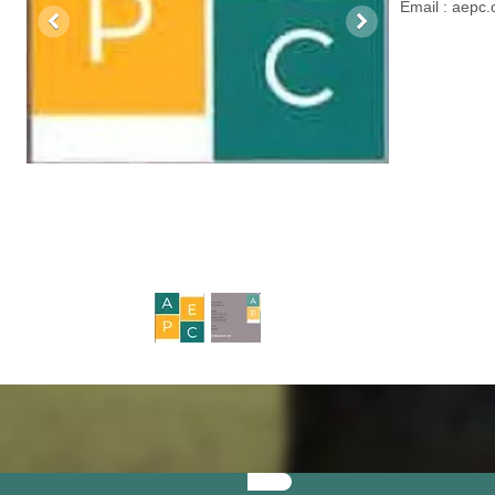
Email : aepc.