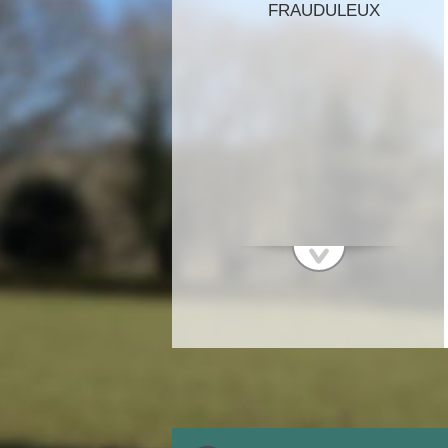
FRAUDULEUX