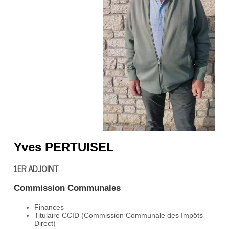
Yves PERTUISEL
1ER ADJOINT
Commission Communales
Finances
Titulaire CCID (Commission Communale des Impôts
Direct)