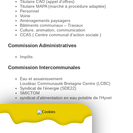
Titulaire CAO (appel d'offres)
Titulaire MAPA (marché à procédure adaptée)
Personnel
Voirie
Aménagements paysagers
Bâtiments communaux – Travaux
Culture, animation, communication
CCAS ( Centre communal d'action sociale )
Commission Administratives
Impôts
Commission Intercommunales
Eau et assainissement
Loudéac Communauté Bretagne Centre (LCBC)
Syndicat de l’énergie (SDE22)
SMICTOM
syndicat d'alimentation en eau potable de l'Hyvet
Délégué / Représentant
Fleurissement