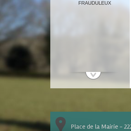
FRAUDULEUX
Place de la Mairie - 2