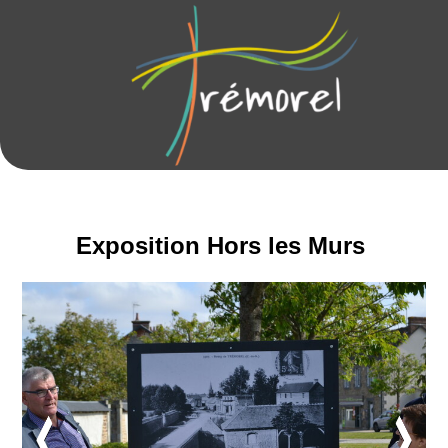
Exposition Hors les Murs