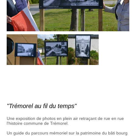
"Trémorel au fil du temps"
Une exposition de photos en plein air retraçant de rue en rue
l'histoire commune de Trémorel.
Un guide du parcours mémoriel sur la patrimoine du bâti bourg