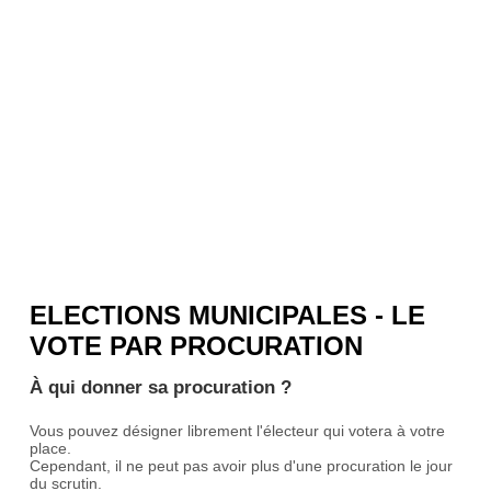
ELECTIONS MUNICIPALES - LE
VOTE PAR PROCURATION
À qui donner sa procuration ?
Vous pouvez désigner librement l'électeur qui votera à votre
place.
Cependant, il ne peut pas avoir plus d'une procuration le jour
du scrutin.