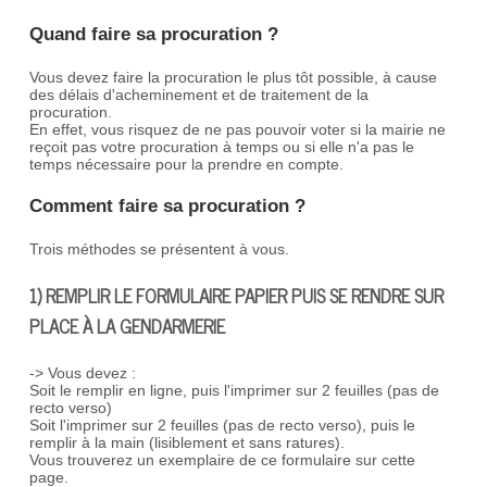
Quand faire sa procuration ?
Vous devez faire la procuration le plus tôt possible, à cause
des délais d'acheminement et de traitement de la
procuration.
En effet, vous risquez de ne pas pouvoir voter si la mairie ne
reçoit pas votre procuration à temps ou si elle n'a pas le
temps nécessaire pour la prendre en compte.
Comment faire sa procuration ?
Trois méthodes se présentent à vous.
1) REMPLIR LE FORMULAIRE PAPIER PUIS SE RENDRE SUR
PLACE À LA GENDARMERIE
-> Vous devez :
Soit le remplir en ligne, puis l'imprimer sur 2 feuilles (pas de
recto verso)
Soit l'imprimer sur 2 feuilles (pas de recto verso), puis le
remplir à la main (lisiblement et sans ratures).
Vous trouverez un exemplaire de ce formulaire sur cette
page.