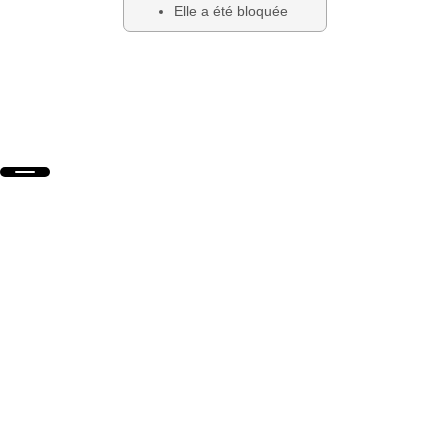
Elle a été bloquée