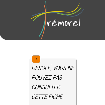
!
DESOLÉ, VOUS NE
POUVEZ PAS
CONSULTER
CETTE FICHE.