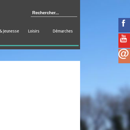
& Jeunesse
Loisirs
Démarches