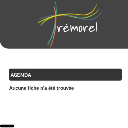
AGENDA
Aucune fiche n'a été trouvée