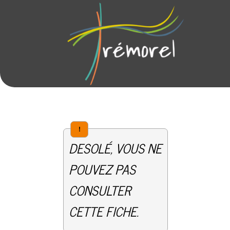
!
DESOLÉ, VOUS NE
POUVEZ PAS
CONSULTER
CETTE FICHE.