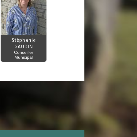
Stéphanie
GAUDIN
Conseiller
Municipal