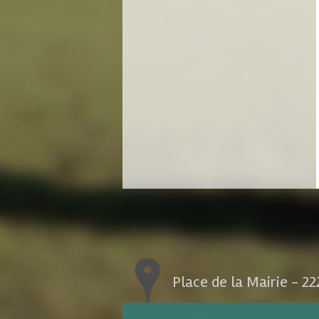
Place de la Mairie - 2