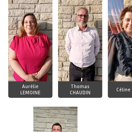
Aurélie
Thomas
Céline
LEMOINE
CHAUDIN