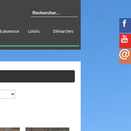
& Jeunesse
Loisirs
Démarches